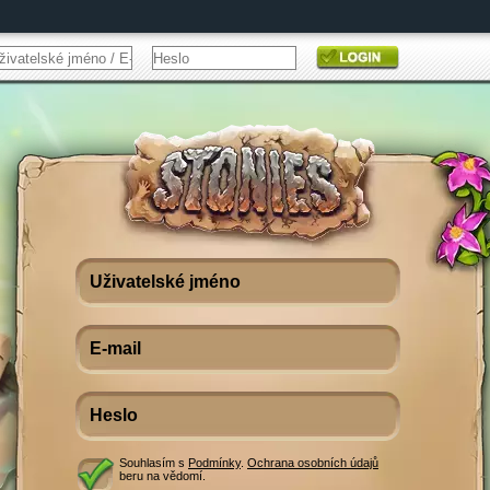
Souhlasím s
Podmínky
.
Ochrana osobních údajů
beru na vědomí.