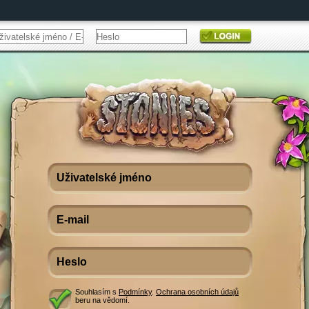
Souhlasím s
Podmínky
.
Ochrana osobních údajů
beru na vědomí.