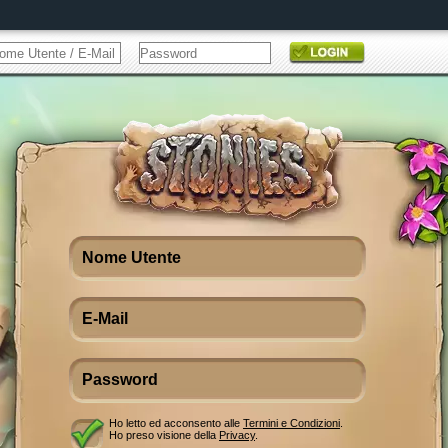
Ho letto ed acconsento alle
Termini e Condizioni
.
Ho preso visione della
Privacy
.