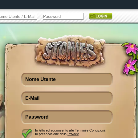
Ho letto ed acconsento alle
Termini e Condizioni
.
Ho preso visione della
Privacy
.