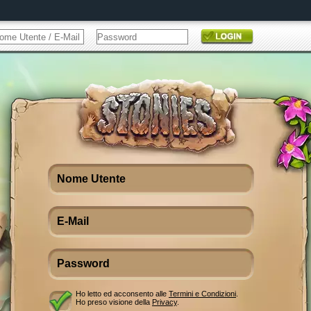
Ho letto ed acconsento alle
Termini e Condizioni
.
Ho preso visione della
Privacy
.