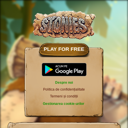
PLAY FOR FREE
Despre noi
Politica de confidențialitate
Termeni și condiții
Gestionarea cookie-urilor