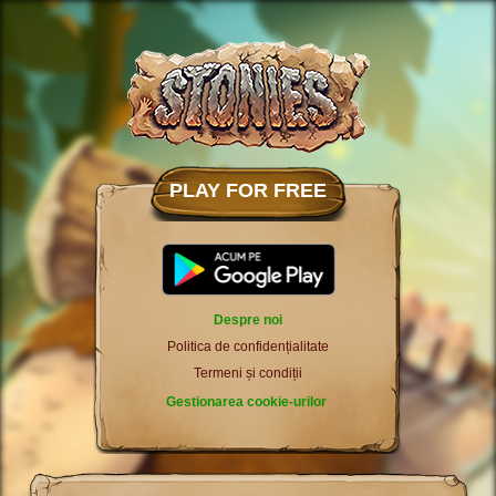
PLAY FOR FREE
Despre noi
Politica de confidențialitate
Termeni și condiții
Gestionarea cookie-urilor