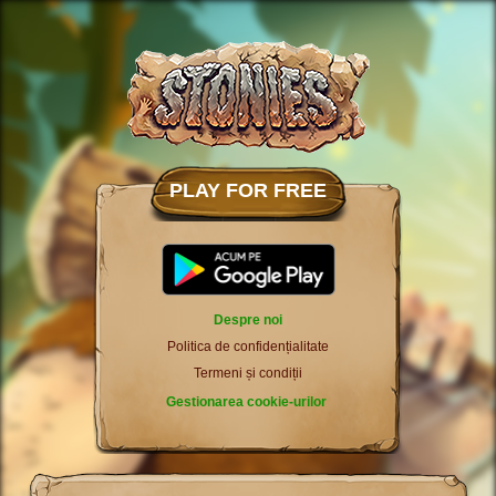
PLAY FOR FREE
Despre noi
Politica de confidențialitate
Termeni și condiții
Gestionarea cookie-urilor