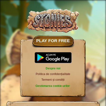
PLAY FOR FREE
Despre noi
Politica de confidențialitate
Termeni și condiții
Gestionarea cookie-urilor