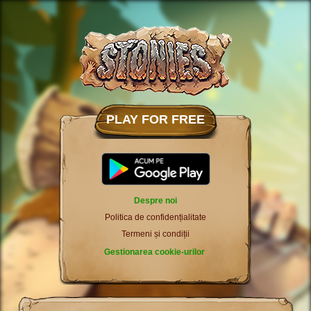
PLAY FOR FREE
Despre noi
Politica de confidențialitate
Termeni și condiții
Gestionarea cookie-urilor