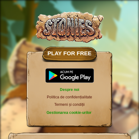
PLAY FOR FREE
Despre noi
Politica de confidențialitate
Termeni și condiții
Gestionarea cookie-urilor