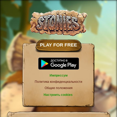
PLAY FOR FREE
Импрессум
Политика конфиденциальности
Общие положения
Настроить cookies