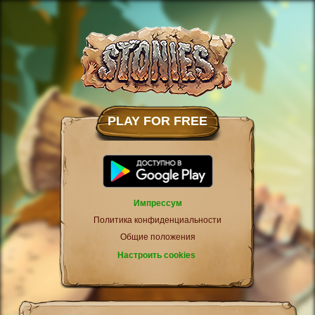
PLAY FOR FREE
Импрессум
Политика конфиденциальности
Общие положения
Настроить cookies