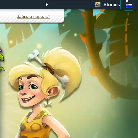
Stonies
Забыли пароль?