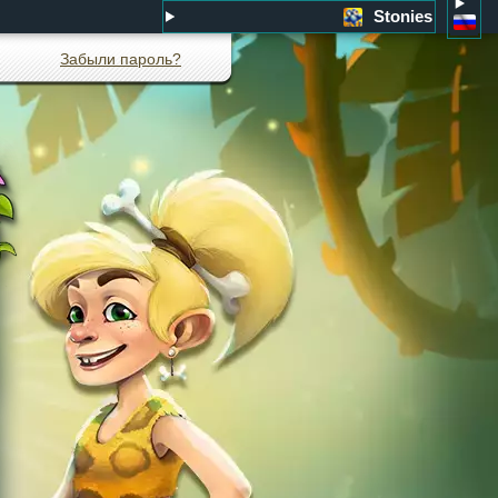
Stonies
Забыли пароль?