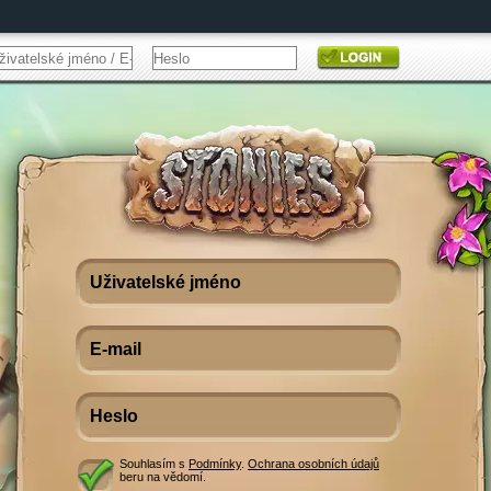
Souhlasím s
Podmínky
.
Ochrana osobních údajů
beru na vědomí.