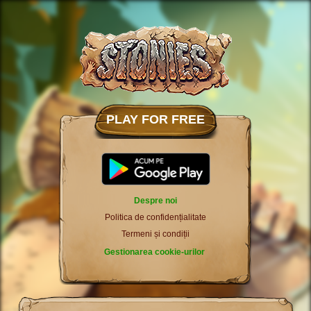
PLAY FOR FREE
Despre noi
Politica de confidențialitate
Termeni și condiții
Gestionarea cookie-urilor